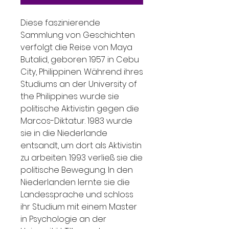
Diese faszinierende
Sammlung von Geschichten
verfolgt die Reise von Maya
Butalid, geboren 1957 in Cebu
City, Philippinen. Während ihres
Studiums an der University of
the Philippines wurde sie
politische Aktivistin gegen die
Marcos-Diktatur. 1983 wurde
sie in die Niederlande
entsandt, um dort als Aktivistin
zu arbeiten. 1993 verließ sie die
politische Bewegung. In den
Niederlanden lernte sie die
Landessprache und schloss
ihr Studium mit einem Master
in Psychologie an der