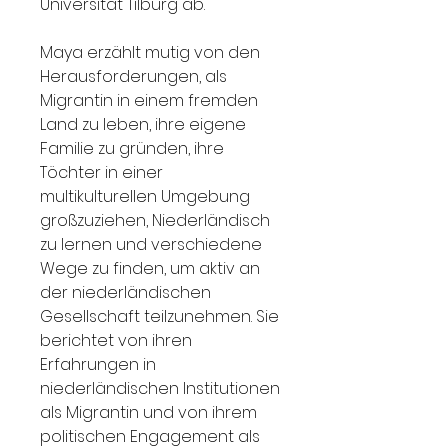
Universität Tilburg ab.
Maya erzählt mutig von den
Herausforderungen, als
Migrantin in einem fremden
Land zu leben, ihre eigene
Familie zu gründen, ihre
Töchter in einer
multikulturellen Umgebung
großzuziehen, Niederländisch
zu lernen und verschiedene
Wege zu finden, um aktiv an
der niederländischen
Gesellschaft teilzunehmen. Sie
berichtet von ihren
Erfahrungen in
niederländischen Institutionen
als Migrantin und von ihrem
politischen Engagement als