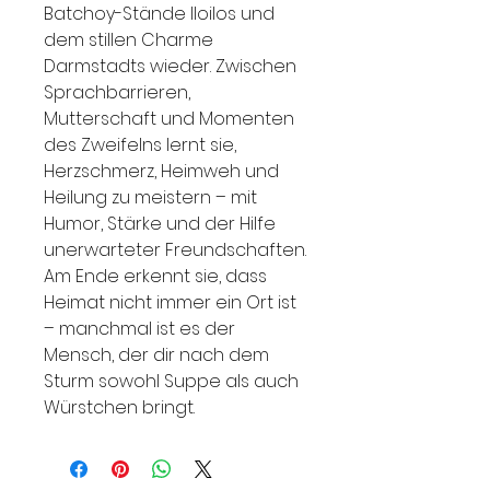
Batchoy-Stände Iloilos und
dem stillen Charme
Darmstadts wieder. Zwischen
Sprachbarrieren,
Mutterschaft und Momenten
des Zweifelns lernt sie,
Herzschmerz, Heimweh und
Heilung zu meistern – mit
Humor, Stärke und der Hilfe
unerwarteter Freundschaften.
Am Ende erkennt sie, dass
Heimat nicht immer ein Ort ist
– manchmal ist es der
Mensch, der dir nach dem
Sturm sowohl Suppe als auch
Würstchen bringt.